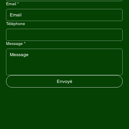
Email
*
Téléphone
Message
*
Envoyé