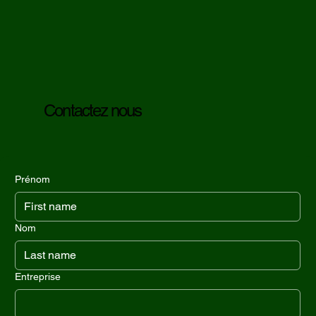
Contactez nous
Prénom
Nom
Entreprise