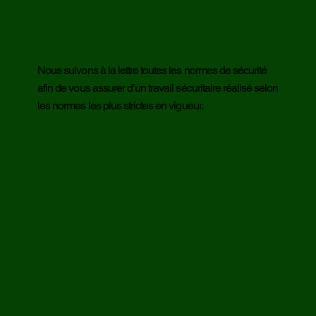
Nous suivons à la lettre toutes les normes de sécurité
afin de vous assurer d’un travail sécuritaire réalisé selon
les normes les plus strictes en vigueur.